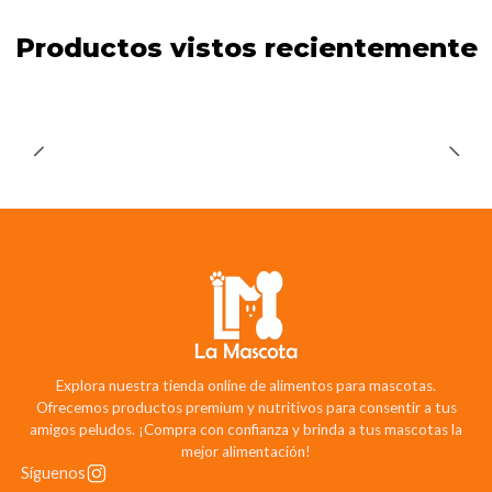
Productos vistos recientemente
Explora nuestra tienda online de alimentos para mascotas.
Ofrecemos productos premium y nutritivos para consentir a tus
amigos peludos. ¡Compra con confianza y brinda a tus mascotas la
mejor alimentación!
Síguenos