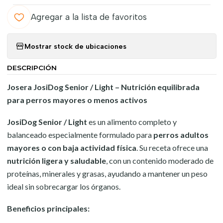
Agregar a la lista de favoritos
Mostrar stock de ubicaciones
DESCRIPCIÓN
Josera JosiDog Senior / Light – Nutrición equilibrada
para perros mayores o menos activos
JosiDog Senior / Light
es un alimento completo y
balanceado especialmente formulado para
perros adultos
mayores o con baja actividad física
. Su receta ofrece una
nutrición ligera y saludable
, con un contenido moderado de
proteínas, minerales y grasas, ayudando a mantener un peso
ideal sin sobrecargar los órganos.
Beneficios principales: