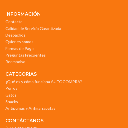
INFORMACIÓN
Contacto
Calidad de Servicio Garantizada
Despachos
Quienes somos
Formas de Pago
Preguntas Frecuentes
Reembolso
CATEGORIAS
¿Qué es y cómo funciona AUTOCOMPRA?
Perros
Gatos
Snacks
Antipulgas y Antigarrapatas
CONTÁCTANOS