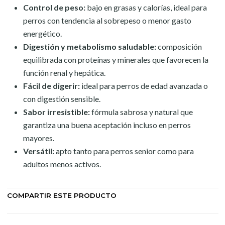
Control de peso:
bajo en grasas y calorías, ideal para
perros con tendencia al sobrepeso o menor gasto
energético.
Digestión y metabolismo saludable:
composición
equilibrada con proteínas y minerales que favorecen la
función renal y hepática.
Fácil de digerir:
ideal para perros de edad avanzada o
con digestión sensible.
Sabor irresistible:
fórmula sabrosa y natural que
garantiza una buena aceptación incluso en perros
mayores.
Versátil:
apto tanto para perros senior como para
adultos menos activos.
COMPARTIR ESTE PRODUCTO