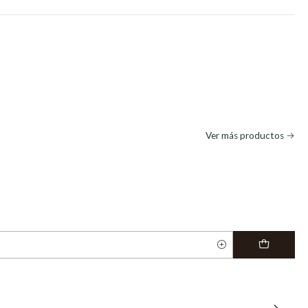
Ver más productos