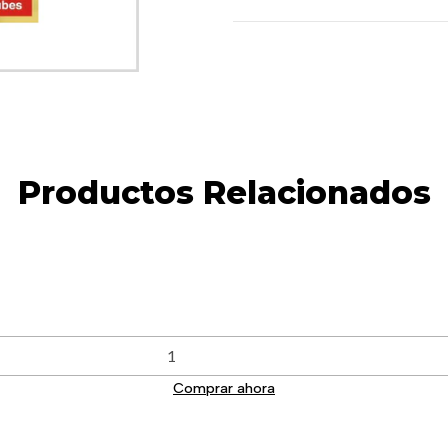
Productos Relacionados
Comprar ahora