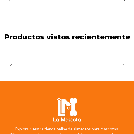
Productos vistos recientemente
Explora nuestra tienda online de alimentos para mascotas.