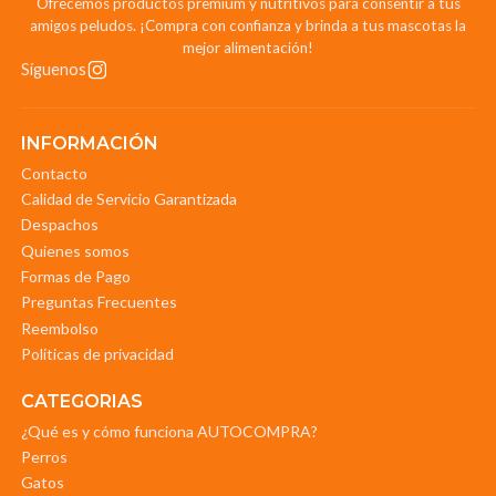
Ofrecemos productos premium y nutritivos para consentir a tus
amigos peludos. ¡Compra con confianza y brinda a tus mascotas la
mejor alimentación!
Síguenos
INFORMACIÓN
Contacto
Calidad de Servicio Garantizada
Despachos
Quienes somos
Formas de Pago
Preguntas Frecuentes
Reembolso
Politicas de privacidad
CATEGORIAS
¿Qué es y cómo funciona AUTOCOMPRA?
Perros
Gatos