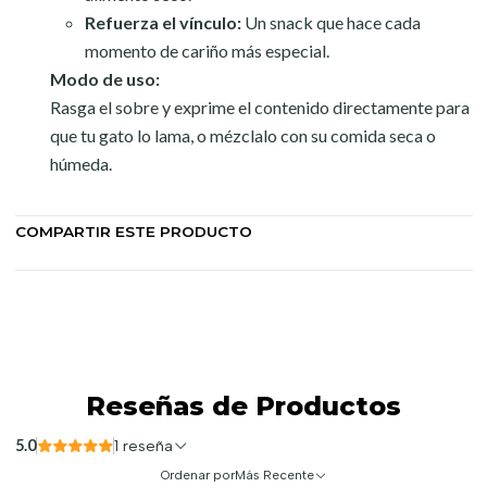
Refuerza el vínculo:
Un snack que hace cada
momento de cariño más especial.
Modo de uso:
Rasga el sobre y exprime el contenido directamente para
que tu gato lo lama, o mézclalo con su comida seca o
húmeda.
COMPARTIR ESTE PRODUCTO
Reseñas de Productos
5.0
1 reseña
Ordenar por
Más Recente