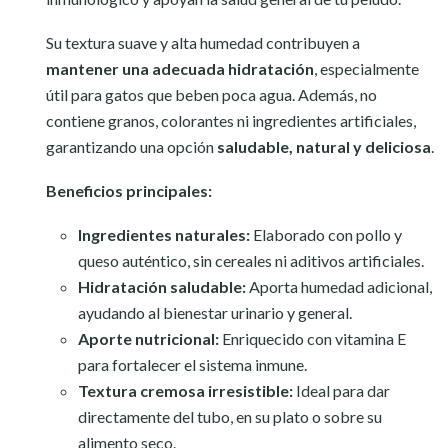
Su textura suave y alta humedad contribuyen a
mantener una adecuada hidratación
, especialmente
útil para gatos que beben poca agua. Además, no
contiene granos, colorantes ni ingredientes artificiales,
garantizando una opción
saludable, natural y deliciosa
.
Beneficios principales:
Ingredientes naturales:
Elaborado con pollo y
queso auténtico, sin cereales ni aditivos artificiales.
Hidratación saludable:
Aporta humedad adicional,
ayudando al bienestar urinario y general.
Aporte nutricional:
Enriquecido con vitamina E
para fortalecer el sistema inmune.
Textura cremosa irresistible:
Ideal para dar
directamente del tubo, en su plato o sobre su
alimento seco.