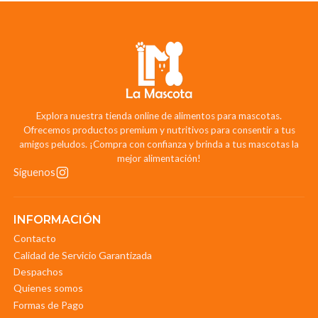
Explora nuestra tienda online de alimentos para mascotas.
Ofrecemos productos premium y nutritivos para consentir a tus
amigos peludos. ¡Compra con confianza y brinda a tus mascotas la
mejor alimentación!
Síguenos
INFORMACIÓN
Contacto
Calidad de Servicio Garantizada
Despachos
Quienes somos
Formas de Pago