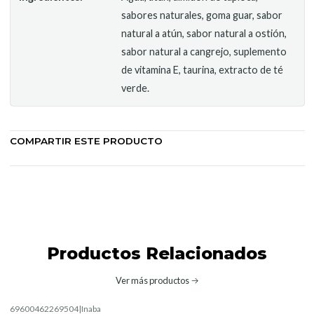
sabores naturales, goma guar, sabor
natural a atún, sabor natural a ostión,
sabor natural a cangrejo, suplemento
de vitamina E, taurina, extracto de té
verde.
COMPARTIR ESTE PRODUCTO
Productos Relacionados
Ver más productos
69600462269504
|
Inaba