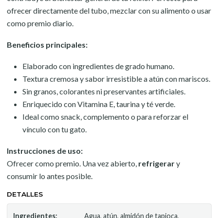
ofrecer directamente del tubo, mezclar con su alimento o usar
como premio diario.
Beneficios principales:
Elaborado con ingredientes de grado humano.
Textura cremosa y sabor irresistible a atún con mariscos.
Sin granos, colorantes ni preservantes artificiales.
Enriquecido con Vitamina E, taurina y té verde.
Ideal como snack, complemento o para reforzar el
vínculo con tu gato.
Instrucciones de uso:
Ofrecer como premio. Una vez abierto,
refrigerar
y
consumir lo antes posible.
DETALLES
Ingredientes:
Agua, atún, almidón de tapioca,