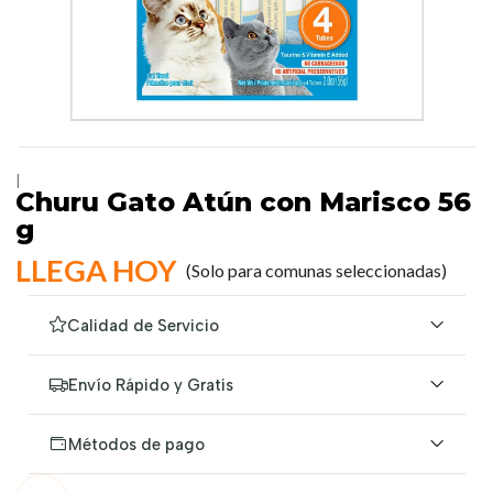
|
Churu Gato Atún con Marisco 56
g
LLEGA HOY
(Solo para comunas seleccionadas)
Calidad de Servicio
Envío Rápido y Gratis
Métodos de pago