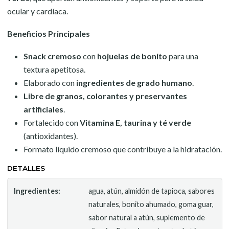
ocular y cardíaca.
Beneficios Principales
Snack cremoso
con
hojuelas de bonito
para una
textura apetitosa.
Elaborado con
ingredientes de grado humano
.
Libre de granos, colorantes y preservantes
artificiales
.
Fortalecido con
Vitamina E, taurina y té verde
(antioxidantes).
Formato líquido cremoso que contribuye a la hidratación.
DETALLES
Ingredientes:
agua, atún, almidón de tapioca, sabores
naturales, bonito ahumado, goma guar,
sabor natural a atún, suplemento de