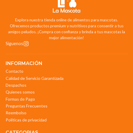
Explora nuestra tienda online de alimentos para mascotas.
Ofrecemos productos premium y nutritivos para consentir a tus
amigos peludos. ¡Compra con confianza y brinda a tus mascotas la
mejor alimentación!
Síguenos
INFORMACIÓN
Contacto
Calidad de Servicio Garantizada
Despachos
Quienes somos
Formas de Pago
Preguntas Frecuentes
Reembolso
Politicas de privacidad
CATEGORIAS