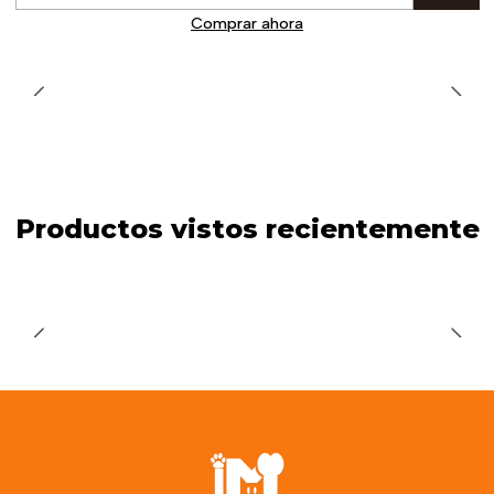
Cantidad
Comprar ahora
Productos vistos recientemente