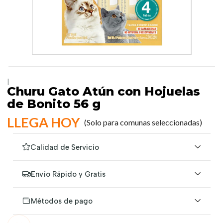
|
Churu Gato Atún con Hojuelas
de Bonito 56 g
LLEGA HOY
(Solo para comunas seleccionadas)
Calidad de Servicio
Envío Rápido y Gratis
Métodos de pago