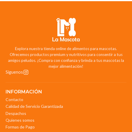
Explora nuestra tienda online de alimentos para mascotas.
Ofrecemos productos premium y nutritivos para consentir a tus
amigos peludos. ¡Compra con confianza y brinda a tus mascotas la
mejor alimentación!
Síguenos
INFORMACIÓN
Contacto
Calidad de Servicio Garantizada
Despachos
Quienes somos
Formas de Pago