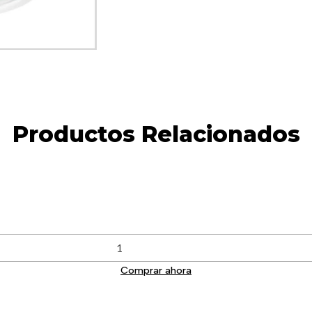
Productos Relacionados
Comprar ahora