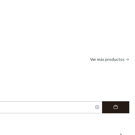
Ver más productos