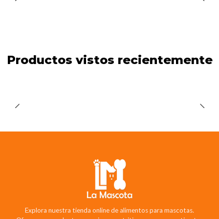
Productos vistos recientemente
Explora nuestra tienda online de alimentos para mascotas.