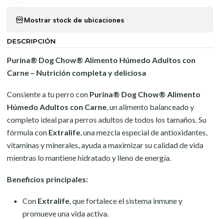
Mostrar stock de ubicaciones
DESCRIPCIÓN
Purina® Dog Chow® Alimento Húmedo Adultos con
Carne – Nutrición completa y deliciosa
Consiente a tu perro con
Purina® Dog Chow® Alimento
Húmedo Adultos con Carne
, un alimento balanceado y
completo ideal para perros adultos de todos los tamaños. Su
fórmula con
Extralife
, una mezcla especial de antioxidantes,
vitaminas y minerales, ayuda a maximizar su calidad de vida
mientras lo mantiene hidratado y lleno de energía.
Beneficios principales:
Con
Extralife
, que fortalece el sistema inmune y
promueve una vida activa.