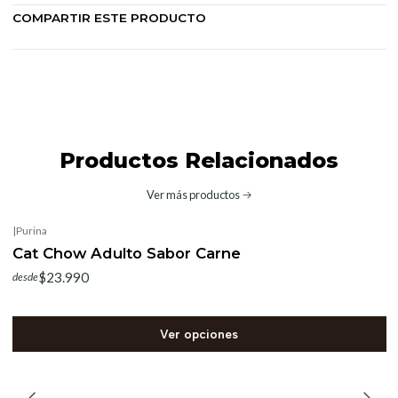
COMPARTIR ESTE PRODUCTO
Productos Relacionados
Ver más productos
|
Purina
Cat Chow Adulto Sabor Carne
$23.990
desde
Ver opciones