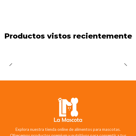
Productos vistos recientemente
Explora nuestra tienda online de alimentos para mascotas.
Ofrecemos productos premium y nutritivos para consentir a tus