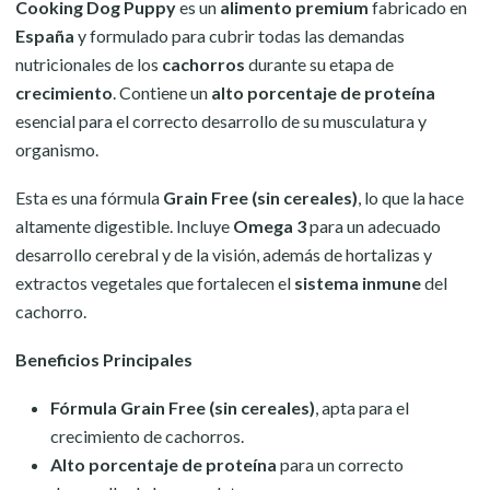
Cooking Dog Puppy
es un
alimento premium
fabricado en
España
y formulado para cubrir todas las demandas
nutricionales de los
cachorros
durante su etapa de
crecimiento
. Contiene un
alto porcentaje de proteína
esencial para el correcto desarrollo de su musculatura y
organismo.
Esta es una fórmula
Grain Free (sin cereales)
, lo que la hace
altamente digestible. Incluye
Omega 3
para un adecuado
desarrollo cerebral y de la visión, además de hortalizas y
extractos vegetales que fortalecen el
sistema inmune
del
cachorro.
Beneficios Principales
Fórmula Grain Free (sin cereales)
, apta para el
crecimiento de cachorros.
Alto porcentaje de proteína
para un correcto