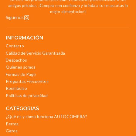
amigos peludos. ¡Compra con confianza y brinda a tus mascotas la
mejor alimentación!
Síguenos
INFORMACIÓN
Contacto
Calidad de Servicio Garantizada
Despachos
Quienes somos
Formas de Pago
Preguntas Frecuentes
Reembolso
Politicas de privacidad
CATEGORIAS
¿Qué es y cómo funciona AUTOCOMPRA?
Perros
Gatos