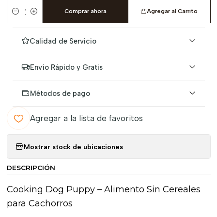
Comprar ahora
Agregar al Carrito
Cantidad
Calidad de Servicio
Envío Rápido y Gratis
Métodos de pago
Agregar a la lista de favoritos
Mostrar stock de ubicaciones
DESCRIPCIÓN
Cooking Dog Puppy – Alimento Sin Cereales
para Cachorros