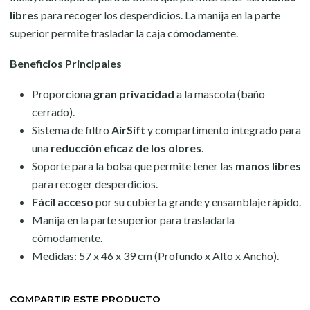
libres
para recoger los desperdicios. La manija en la parte
superior permite trasladar la caja cómodamente.
Beneficios Principales
Proporciona
gran privacidad
a la mascota (baño
cerrado).
Sistema de filtro
AirSift
y compartimento integrado para
una
reducción eficaz de los olores
.
Soporte para la bolsa que permite tener las
manos libres
para recoger desperdicios.
Fácil acceso
por su cubierta grande y ensamblaje rápido.
Manija en la parte superior para trasladarla
cómodamente.
Medidas: 57 x 46 x 39 cm (Profundo x Alto x Ancho).
COMPARTIR ESTE PRODUCTO