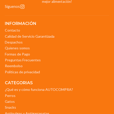
mejor alimentación!
Síguenos
INFORMACIÓN
Contacto
Calidad de Servicio Garantizada
Despachos
Quienes somos
Formas de Pago
Preguntas Frecuentes
Reembolso
Politicas de privacidad
CATEGORIAS
¿Qué es y cómo funciona AUTOCOMPRA?
Perros
Gatos
Snacks
Antipulgas y Antigarrapatas