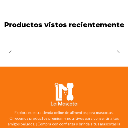
Productos vistos recientemente
Explora nuestra tienda online de alimentos para mascotas.
Ofrecemos productos premium y nutritivos para consentir a tus
amigos peludos. ¡Compra con confianza y brinda a tus mascotas la