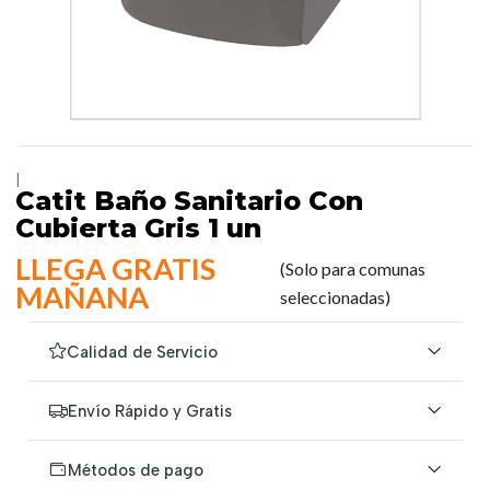
|
Catit Baño Sanitario Con
Cubierta Gris 1 un
LLEGA GRATIS
(Solo para comunas
MAÑANA
seleccionadas)
Calidad de Servicio
Envío Rápido y Gratis
Métodos de pago