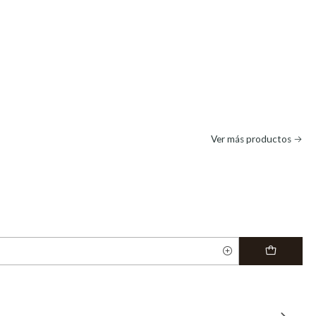
Ver más productos