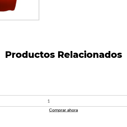
Productos Relacionados
Comprar ahora