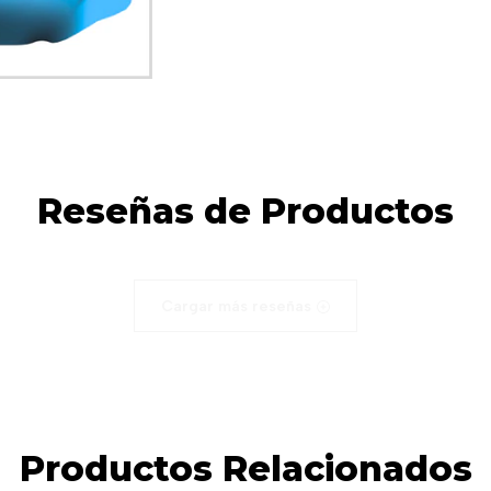
Reseñas de Productos
Cargar más reseñas
Productos Relacionados